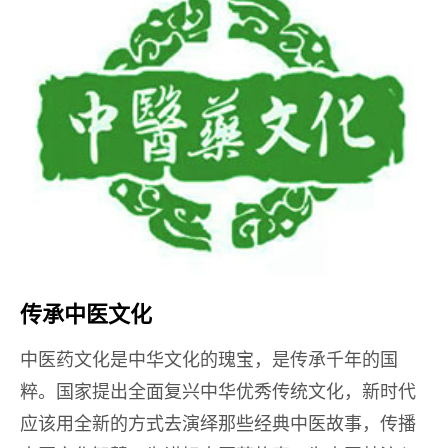
传承中医文化
中医药文化是中华文化的瑰宝，是传承千年的国
粹。国家提出全面复兴中华优秀传统文化，新时代
应该用全新的方式去演绎那些经典中医故事，传播