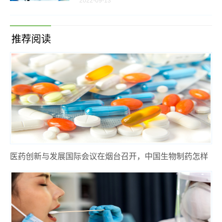
2022-09-13
推荐阅读
医药创新与发展国际会议在烟台召开，中国生物制药怎样
脱离出海困