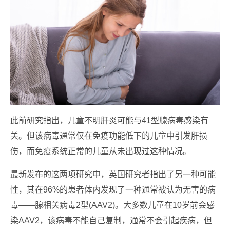
此前研究指出，儿童不明肝炎可能与41型腺病毒感染有
关。但该病毒通常仅在免疫功能低下的儿童中引发肝损
伤，而免疫系统正常的儿童从未出现过这种情况。
最新发布的这两项研究中，英国研究者指出了另一种可能
性，其在96%的患者体内发现了一种通常被认为无害的病
毒——腺相关病毒2型(AAV2)。大多数儿童在10岁前会感
染AAV2，该病毒不能自己复制，通常不会引起疾病，但