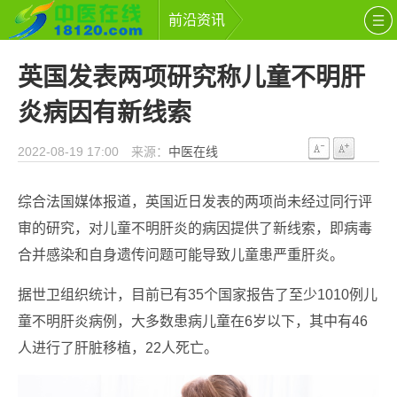
前沿资讯
英国发表两项研究称儿童不明肝
炎病因有新线索
2022-08-19 17:00 来源：
中医在线
综合法国媒体报道，英国近日发表的两项尚未经过同行评
审的研究，对儿童不明肝炎的病因提供了新线索，即病毒
合并感染和自身遗传问题可能导致儿童患严重肝炎。
据世卫组织统计，目前已有35个国家报告了至少1010例儿
童不明肝炎病例，大多数患病儿童在6岁以下，其中有46
人进行了肝脏移植，22人死亡。