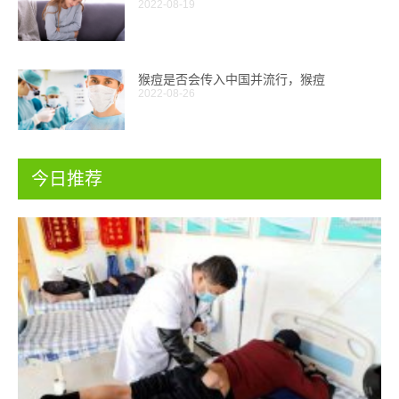
2022-08-19
猴痘是否会传入中国并流行，猴痘
2022-08-26
今日推荐